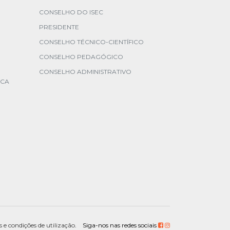
CONSELHO DO ISEC
PRESIDENTE
CONSELHO TÉCNICO-CIENTÍFICO
CONSELHO PEDAGÓGICO
CONSELHO ADMINISTRATIVO
ICA
 e condições de utilização
. Siga-nos nas redes sociais