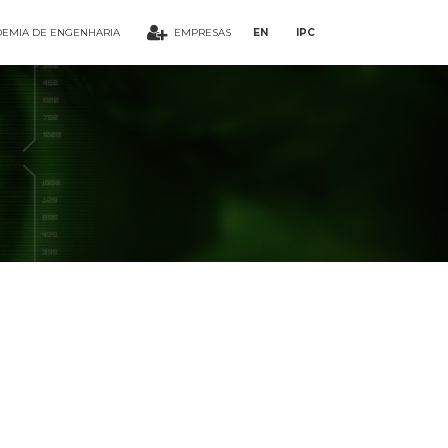
EMIA DE ENGENHARIA
EMPRESAS
EN
IPC