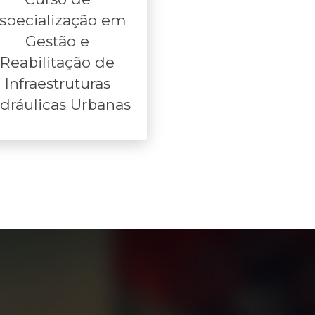
specialização em
Gestão e
Reabilitação de
Infraestruturas
dráulicas Urbanas