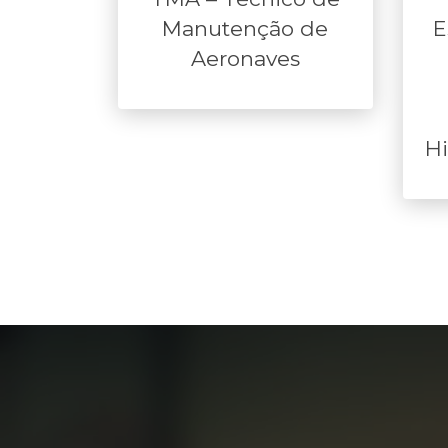
Manutenção de
E
Aeronaves
Hi