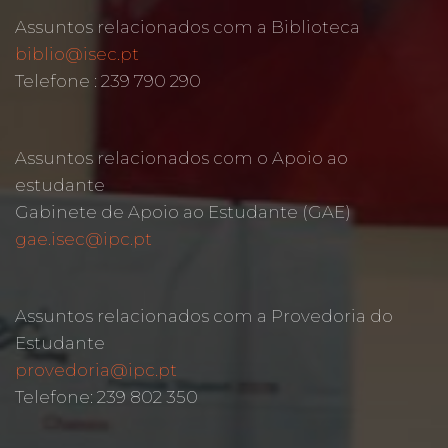
Assuntos relacionados com a Biblioteca
biblio@isec.pt
Telefone : 239 790 290
Assuntos relacionados com o Apoio ao
estudante
Gabinete de Apoio ao Estudante (GAE)
gae.isec@ipc.pt
Assuntos relacionados com a Provedoria do
Estudante
provedoria@ipc.pt
Telefone: 239 802 350