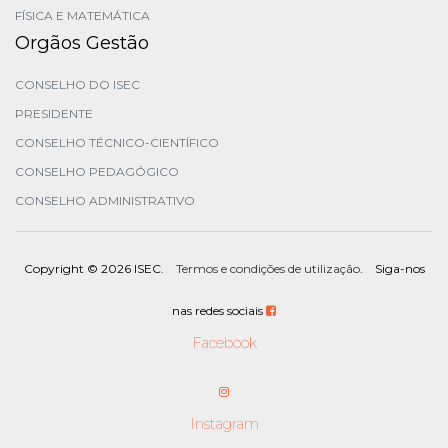
FÍSICA E MATEMÁTICA
Orgãos Gestão
CONSELHO DO ISEC
PRESIDENTE
CONSELHO TÉCNICO-CIENTÍFICO
CONSELHO PEDAGÓGICO
CONSELHO ADMINISTRATIVO
Copyright ©
2026 ISEC.
Termos e condições de utilização
. Siga-nos
nas redes sociais
Facebook
Instagram