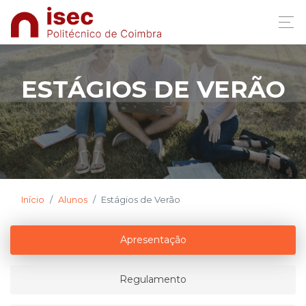
ESTÁGIOS DE VERÃO
Início
Alunos
Estágios de Verão
Apresentação
Regulamento