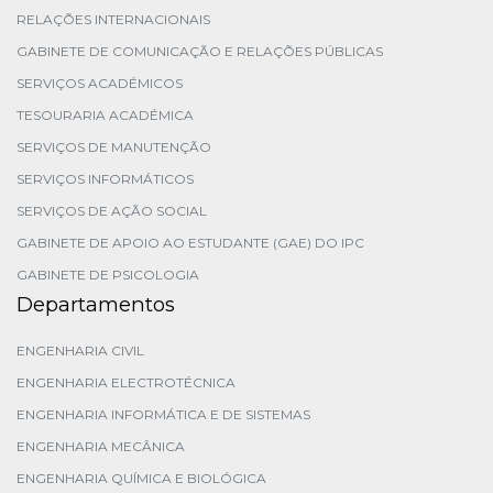
RELAÇÕES INTERNACIONAIS
GABINETE DE COMUNICAÇÃO E RELAÇÕES PÚBLICAS
SERVIÇOS ACADÉMICOS
TESOURARIA ACADÉMICA
SERVIÇOS DE MANUTENÇÃO
SERVIÇOS INFORMÁTICOS
SERVIÇOS DE AÇÃO SOCIAL
GABINETE DE APOIO AO ESTUDANTE (GAE) DO IPC
GABINETE DE PSICOLOGIA
Departamentos
ENGENHARIA CIVIL
ENGENHARIA ELECTROTÉCNICA
ENGENHARIA INFORMÁTICA E DE SISTEMAS
ENGENHARIA MECÂNICA
ENGENHARIA QUÍMICA E BIOLÓGICA