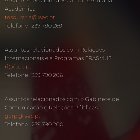
Assuntos relacionados com a Tesouraria
Académica
tesouraria@isec.pt
Telefone : 239 790 269
Assuntos relacionados com Relações
Internacionais e a Programas ERASMUS
ri@isec.pt
Telefone : 239 790 206
Assuntos relacionados com o Gabinete de
Comunicação e Relações Públicas
gcrp@isec.pt
Telefone : 239 790 200