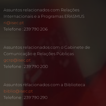
Assuntos relacionados com Relações
Internacionais e a Programas ERASMUS
ri@isec.pt
Telefone : 239 790 206
Assuntos relacionados com o Gabinete de
Comunicação e Relações Públicas
gcrp@isec.pt
Telefone : 239 790 200
Assuntos relacionados com a Biblioteca
biblio@isec.pt
Telefone : 239 790 290