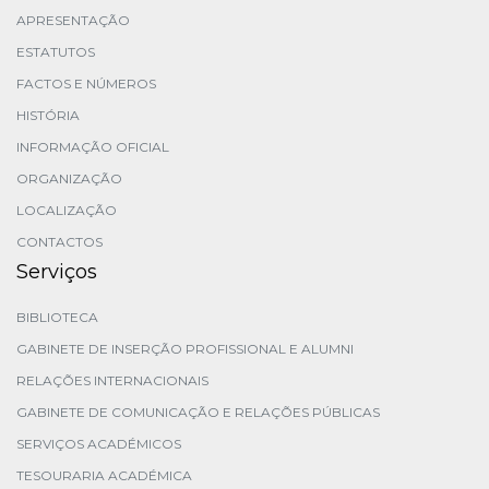
APRESENTAÇÃO
ESTATUTOS
FACTOS E NÚMEROS
HISTÓRIA
INFORMAÇÃO OFICIAL
ORGANIZAÇÃO
LOCALIZAÇÃO
CONTACTOS
Serviços
BIBLIOTECA
GABINETE DE INSERÇÃO PROFISSIONAL E ALUMNI
RELAÇÕES INTERNACIONAIS
GABINETE DE COMUNICAÇÃO E RELAÇÕES PÚBLICAS
SERVIÇOS ACADÉMICOS
TESOURARIA ACADÉMICA