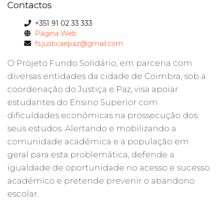
Contactos
+351 91 02 33 333
Página Web
fs.justicaepaz@gmail.com
O Projeto Fundo Solidário, em parceria com
diversas entidades da cidade de Coimbra, sob a
coordenação do Justiça e Paz, visa apoiar
estudantes do Ensino Superior com
dificuldades económicas na prossecução dos
seus estudos. Alertando e mobilizando a
comunidade académica e a população em
geral para esta problemática, defende a
igualdade de oportunidade no acesso e sucesso
académico e pretende prevenir o abandono
escolar.