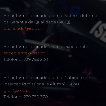
Assuntos relacionados com o Sistema Interno
da Garantia da Qualidade (SIGQ)
qualidade@isec.pt
Assuntos relacionados com o expediente
expediente@isec.pt
Telefone : 239 790 200
Assuntos relacionados com o Gabinete de
inserção Profissional e Alumni (GIPA)
gipa@isec.pt
Telefone : 239 790 370