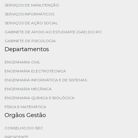
SERVIÇOS DE MANUTENÇÃO
SERVIÇOS INFORMÁTICOS
SERVIÇOS DE AÇÃO SOCIAL
GABINETE DE APOIO AO ESTUDANTE (GAE) DO IPC
GABINETE DE PSICOLOGIA
Departamentos
ENGENHARIA CIVIL
ENGENHARIA ELECTROTÉCNICA
ENGENHARIA INFORMÁTICA E DE SISTEMAS
ENGENHARIA MECÂNICA
ENGENHARIA QUÍMICA E BIOLÓGICA
FÍSICA E MATEMÁTICA
Orgãos Gestão
CONSELHO DO ISEC
PRESIDENTE