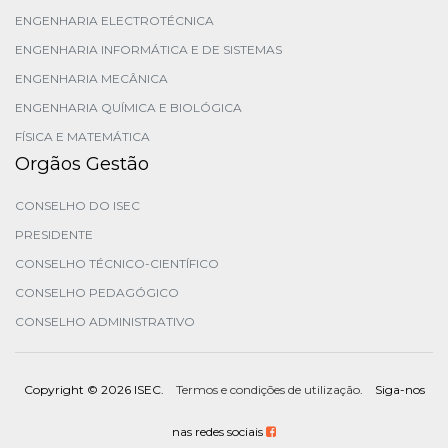
ENGENHARIA ELECTROTÉCNICA
ENGENHARIA INFORMÁTICA E DE SISTEMAS
ENGENHARIA MECÂNICA
ENGENHARIA QUÍMICA E BIOLÓGICA
FÍSICA E MATEMÁTICA
Orgãos Gestão
CONSELHO DO ISEC
PRESIDENTE
CONSELHO TÉCNICO-CIENTÍFICO
CONSELHO PEDAGÓGICO
CONSELHO ADMINISTRATIVO
Copyright ©
2026 ISEC.
Termos e condições de utilização
. Siga-nos
nas redes sociais