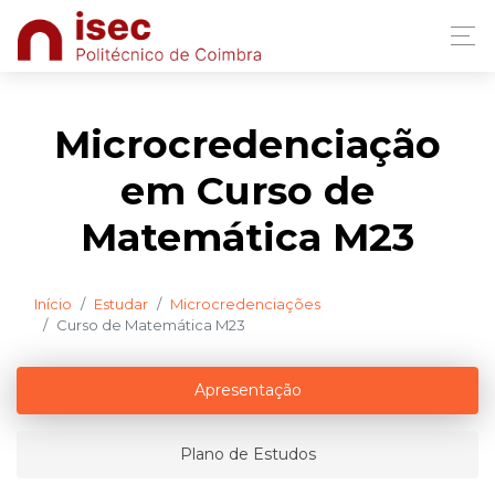
Microcredenciação
em Curso de
Matemática M23
Início
Estudar
Microcredenciações
Curso de Matemática M23
Apresentação
Plano de Estudos