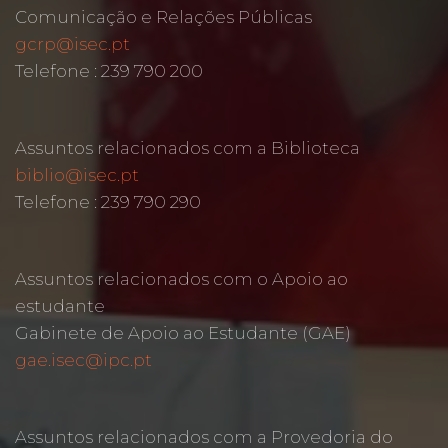
Comunicação e Relações Públicas
gcrp@isec.pt
Telefone : 239 790 200
Assuntos relacionados com a Biblioteca
biblio@isec.pt
Telefone : 239 790 290
Assuntos relacionados com o Apoio ao
estudante
Gabinete de Apoio ao Estudante (GAE)
gae.isec@ipc.pt
Assuntos relacionados com a Provedoria do