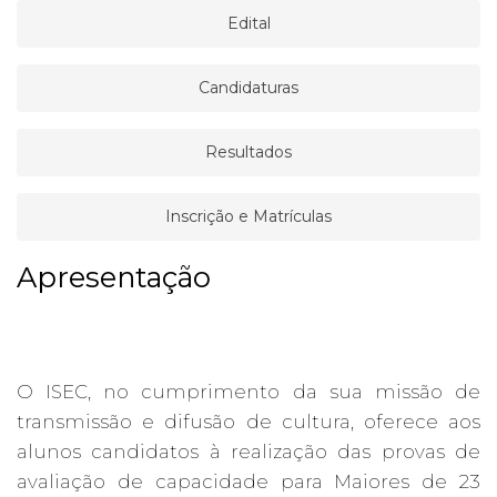
Edital
Candidaturas
Resultados
Inscrição e Matrículas
Apresentação
O ISEC, no cumprimento da sua missão de
transmissão e difusão de cultura, oferece aos
alunos candidatos à realização das provas de
avaliação de capacidade para Maiores de 23