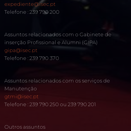
expediente@isec.pt
Telefone : 239 790 200
Assuntos relacionados com o Gabinete de
inserção Profissional e Alumni (GIPA)
gipa@isec.pt
Telefone : 239 790 370
Assuntos relacionados com os serviços de
Manutenção
gtmi@isec.pt
Telefone : 239 790 250 ou 239 790 201
Outros assuntos