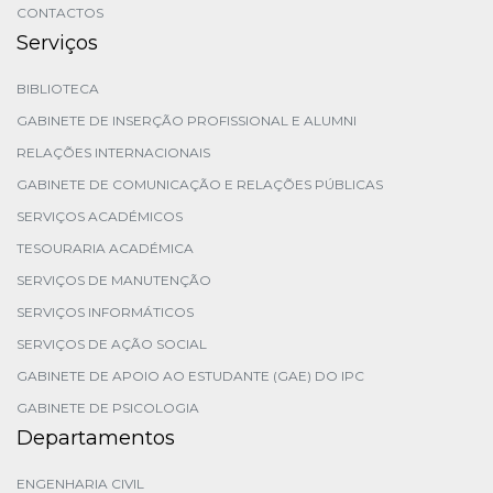
CONTACTOS
Serviços
BIBLIOTECA
GABINETE DE INSERÇÃO PROFISSIONAL E ALUMNI
RELAÇÕES INTERNACIONAIS
GABINETE DE COMUNICAÇÃO E RELAÇÕES PÚBLICAS
SERVIÇOS ACADÉMICOS
TESOURARIA ACADÉMICA
SERVIÇOS DE MANUTENÇÃO
SERVIÇOS INFORMÁTICOS
SERVIÇOS DE AÇÃO SOCIAL
GABINETE DE APOIO AO ESTUDANTE (GAE) DO IPC
GABINETE DE PSICOLOGIA
Departamentos
ENGENHARIA CIVIL