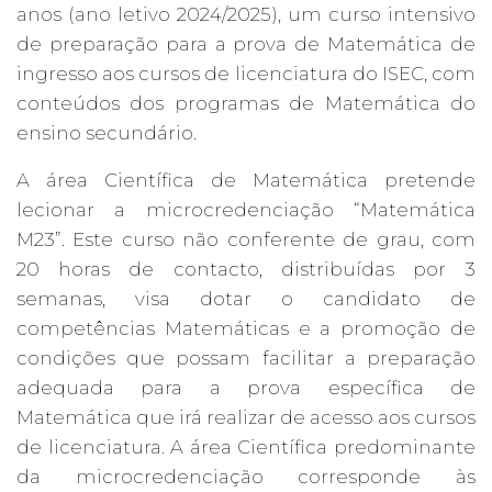
anos (ano letivo 2024/2025), um curso intensivo
de preparação para a prova de Matemática de
ingresso aos cursos de licenciatura do ISEC, com
conteúdos dos programas de Matemática do
ensino secundário.
A área Científica de Matemática pretende
lecionar a microcredenciação “Matemática
M23”. Este curso não conferente de grau, com
20 horas de contacto, distribuídas por 3
semanas, visa dotar o candidato de
competências Matemáticas e a promoção de
condições que possam facilitar a preparação
adequada para a prova específica de
Matemática que irá realizar de acesso aos cursos
de licenciatura. A área Científica predominante
da microcredenciação corresponde às