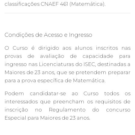
classificações CNAEF 461 (Matemática).
Condições de Acesso e Ingresso
O Curso é dirigido aos alunos inscritos nas
provas de avaliação de capacidade para
ingresso nas Licenciaturas do ISEC, destinadas a
Maiores de 23 anos, que se pretendem preparar
para a prova específica de Matemática.
Podem candidatar-se ao Curso todos os
interessados que preencham os requisitos de
inscrição no Regulamento do concurso
Especial para Maiores de 23 anos.