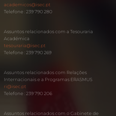
academicos@isec.pt
Telefone : 239 790 280
Assuntos relacionados com a Tesouraria
Académica
tesouraria@isec.pt
Telefone : 239 790 269
Assuntos relacionados com Relações
Internacionais e a Programas ERASMUS
ri@isec.pt
Telefone : 239 790 206
Assuntos relacionados com o Gabinete de