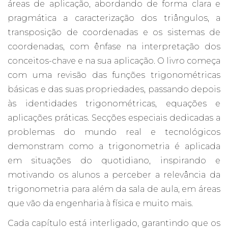
áreas de aplicação, abordando de forma clara e
pragmática a caracterização dos triângulos, a
transposição de coordenadas e os sistemas de
coordenadas, com ênfase na interpretação dos
conceitos-chave e na sua aplicação. O livro começa
com uma revisão das funções trigonométricas
básicas e das suas propriedades, passando depois
às identidades trigonométricas, equações e
aplicações práticas. Secções especiais dedicadas a
problemas do mundo real e tecnológicos
demonstram como a trigonometria é aplicada
em situações do quotidiano, inspirando e
motivando os alunos a perceber a relevância da
trigonometria para além da sala de aula, em áreas
que vão da engenharia à física e muito mais.
Cada capítulo está interligado, garantindo que os