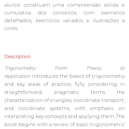
alunos construam uma compreensão sólida e
cumulativa dos conceitos, com exemplos
detalhados, exercícios variados e ilustrações a
cores.
Description
Trigonometry: From Theory to
Application
introduces the basics of trigonometry
and key areas of practice, fully considering in
straightforward, pragmatic terms the
characterization of triangles, coordinate transport,
and coordinate systems, with emphasis on
interpreting key concepts and applying them. The
book begins with a review of basic trigonometric