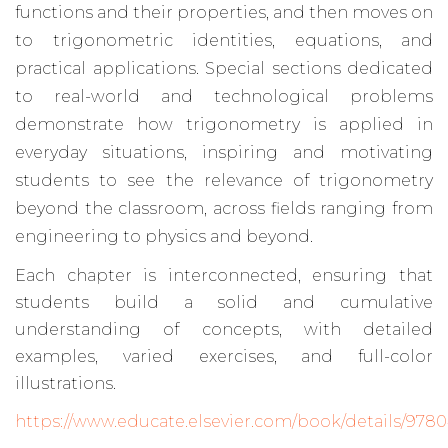
functions and their properties, and then moves on
to trigonometric identities, equations, and
practical applications. Special sections dedicated
to real-world and technological problems
demonstrate how trigonometry is applied in
everyday situations, inspiring and motivating
students to see the relevance of trigonometry
beyond the classroom, across fields ranging from
engineering to physics and beyond.
Each chapter is interconnected, ensuring that
students build a solid and cumulative
understanding of concepts, with detailed
examples, varied exercises, and full-color
illustrations.
https://www.educate.elsevier.com/book/details/978