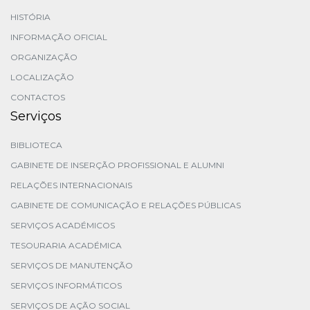
HISTÓRIA
INFORMAÇÃO OFICIAL
ORGANIZAÇÃO
LOCALIZAÇÃO
CONTACTOS
Serviços
BIBLIOTECA
GABINETE DE INSERÇÃO PROFISSIONAL E ALUMNI
RELAÇÕES INTERNACIONAIS
GABINETE DE COMUNICAÇÃO E RELAÇÕES PÚBLICAS
SERVIÇOS ACADÉMICOS
TESOURARIA ACADÉMICA
SERVIÇOS DE MANUTENÇÃO
SERVIÇOS INFORMÁTICOS
SERVIÇOS DE AÇÃO SOCIAL