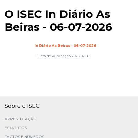
O ISEC In Diário As
Beiras - 06-07-2026
In Diário As Beiras - 06-07-2026
- Data de Publicação 2026-07-06
Sobre o ISEC
APRESENTAÇÃO
ESTATUTOS
FACTOS E NÚMEROS