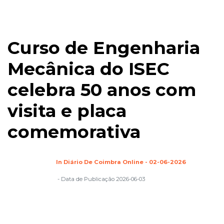
Curso de Engenharia
Mecânica do ISEC
celebra 50 anos com
visita e placa
comemorativa
In Diário De Coimbra Online - 02-06-2026
- Data de Publicação 2026-06-03