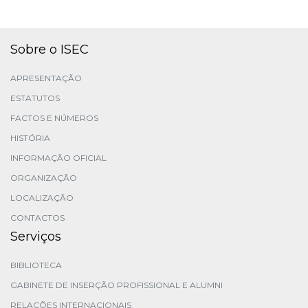
Sobre o ISEC
APRESENTAÇÃO
ESTATUTOS
FACTOS E NÚMEROS
HISTÓRIA
INFORMAÇÃO OFICIAL
ORGANIZAÇÃO
LOCALIZAÇÃO
CONTACTOS
Serviços
BIBLIOTECA
GABINETE DE INSERÇÃO PROFISSIONAL E ALUMNI
RELAÇÕES INTERNACIONAIS