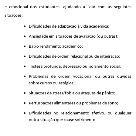
e emocional dos estudantes, ajudando a lidar com as seguintes
situações:
Dificuldades de adaptação à vida académica;
Ansiedade em situações de avaliação (ou outras);
Baixo rendimento académico;
Dificuldades de ordem relacional ou de integração;
Tristeza profunda, depressão ou isolamento social;
Problemas de ordem vocacional ou outras dúvidas
sobre cursos ou estágios;
Situações de stress/fobia ou ataques de pânico;
Perturbações alimentares ou problemas de sono;
Dificuldades no relacionamento afetivo, ou qualquer
outra situação que cause sofrimento.