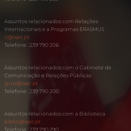
Assuntos relacionados com Relações
Internacionais e a Programas ERASMUS
ri@isec.pt
Telefone : 239 790 206
Assuntos relacionados com o Gabinete de
Comunicação e Relações Públicas
gcrp@isec.pt
Telefone : 239 790 200
Assuntos relacionados com a Biblioteca
biblio@isec.pt
Telefone : 239 790 290