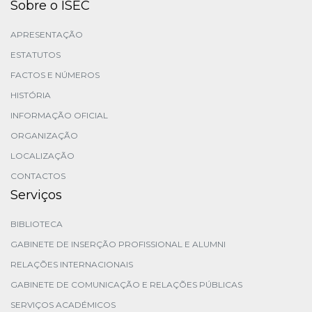
Sobre o ISEC
APRESENTAÇÃO
ESTATUTOS
FACTOS E NÚMEROS
HISTÓRIA
INFORMAÇÃO OFICIAL
ORGANIZAÇÃO
LOCALIZAÇÃO
CONTACTOS
Serviços
BIBLIOTECA
GABINETE DE INSERÇÃO PROFISSIONAL E ALUMNI
RELAÇÕES INTERNACIONAIS
GABINETE DE COMUNICAÇÃO E RELAÇÕES PÚBLICAS
SERVIÇOS ACADÉMICOS