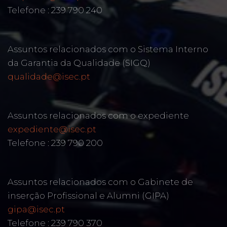
Telefone : 239 790 240
Assuntos relacionados com o Sistema Interno
da Garantia da Qualidade (SIGQ)
qualidade@isec.pt
Assuntos relacionados com o expediente
expediente@isec.pt
Telefone : 239 790 200
Assuntos relacionados com o Gabinete de
inserção Profissional e Alumni (GIPA)
gipa@isec.pt
Telefone : 239 790 370