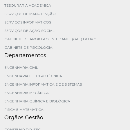
TESOURARIA ACADÉMICA
SERVIÇOS DE MANUTENÇÃO
SERVIÇOS INFORMÁTICOS
SERVIÇOS DE AÇÃO SOCIAL
GABINETE DE APOIO AO ESTUDANTE (GAE) DO IPC
GABINETE DE PSICOLOGIA
Departamentos
ENGENHARIA CIVIL
ENGENHARIA ELECTROTÉCNICA
ENGENHARIA INFORMÁTICA E DE SISTEMAS
ENGENHARIA MECÂNICA
ENGENHARIA QUÍMICA E BIOLÓGICA
FÍSICA E MATEMÁTICA
Orgãos Gestão
CONSELHO DO ISEC