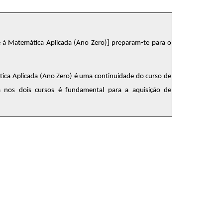
e à Matemática Aplicada (Ano Zero)
] preparam-te para o
ica Aplicada (Ano Zero) é uma continuidade do curso de
a nos dois cursos é fundamental para a aquisição de