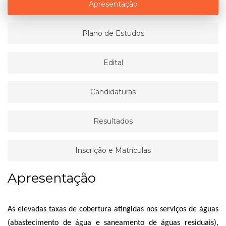
Apresentação
Plano de Estudos
Edital
Candidaturas
Resultados
Inscrição e Matrículas
Apresentação
As elevadas taxas de cobertura atingidas nos serviços de águas
(abastecimento de água e saneamento de águas residuais),