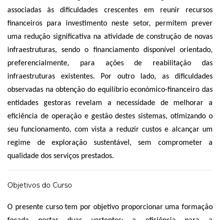
associadas às dificuldades crescentes em reunir recursos
financeiros para investimento neste setor, permitem prever
uma redução significativa na atividade de construção de novas
infraestruturas, sendo o financiamento disponível orientado,
preferencialmente, para ações de reabilitação das
infraestruturas existentes. Por outro lado, as dificuldades
observadas na obtenção do equilíbrio económico-financeiro das
entidades gestoras revelam a necessidade de melhorar a
eficiência de operação e gestão destes sistemas, otimizando o
seu funcionamento, com vista a reduzir custos e alcançar um
regime de exploração sustentável, sem comprometer a
qualidade dos serviços prestados.
Objetivos do Curso
O presente curso tem por objetivo proporcionar uma formação