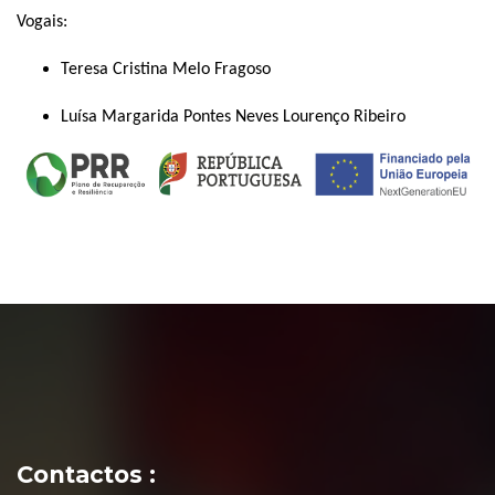
Vogais:
Teresa Cristina Melo Fragoso
Luísa Margarida Pontes Neves Lourenço Ribeiro
Contactos :