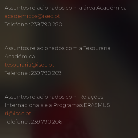
Assuntos relacionados com a área Académica
academicos@isec.pt
Telefone : 239 790 280
Assuntos relacionados com a Tesouraria
Académica
tesouraria@isec.pt
Telefone : 239 790 269
Assuntos relacionados com Relações
Internacionais e a Programas ERASMUS
ri@isec.pt
Telefone : 239 790 206