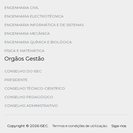
ENGENHARIA CIVIL
ENGENHARIA ELECTROTÉCNICA
ENGENHARIA INFORMÁTICA E DE SISTEMAS
ENGENHARIA MECÂNICA
ENGENHARIA QUÍMICA E BIOLÓGICA
FÍSICA E MATEMÁTICA
Orgãos Gestão
CONSELHO DO ISEC
PRESIDENTE
CONSELHO TÉCNICO-CIENTÍFICO
CONSELHO PEDAGÓGICO
CONSELHO ADMINISTRATIVO
Copyright ©
2026 ISEC.
Termos e condições de utilização
. Siga-nos