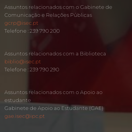
Assuntos relacionados com o Gabinete de
Comunicação e Relações Públicas
gcrp@isec.pt
Telefone : 239 790 200
Assuntos relacionados com a Biblioteca
biblio@isec.pt
Telefone : 239 790 290
Assuntos relacionados com o Apoio ao
estudante
Gabinete de Apoio ao Estudante (GAE)
gae.isec@ipc.pt