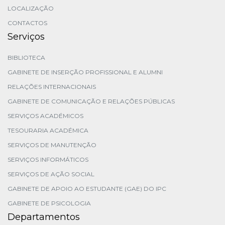
LOCALIZAÇÃO
CONTACTOS
Serviços
BIBLIOTECA
GABINETE DE INSERÇÃO PROFISSIONAL E ALUMNI
RELAÇÕES INTERNACIONAIS
GABINETE DE COMUNICAÇÃO E RELAÇÕES PÚBLICAS
SERVIÇOS ACADÉMICOS
TESOURARIA ACADÉMICA
SERVIÇOS DE MANUTENÇÃO
SERVIÇOS INFORMÁTICOS
SERVIÇOS DE AÇÃO SOCIAL
GABINETE DE APOIO AO ESTUDANTE (GAE) DO IPC
GABINETE DE PSICOLOGIA
Departamentos