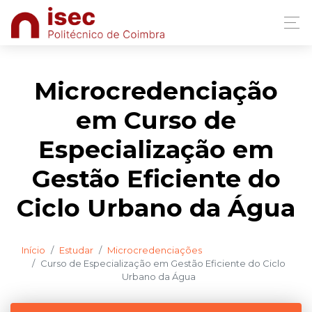
Microcredenciação
em Curso de
Especialização em
Gestão Eficiente do
Ciclo Urbano da Água
Início
Estudar
Microcredenciações
Curso de Especialização em Gestão Eficiente do Ciclo
Urbano da Água