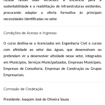
focada nestas duas vertentes: a eficiência para a
sustentabilidade e a reabilitação de infraestruturas existentes,
procurando adaptar a oferta formativa às principais
necessidades identificadas no setor.
Condições de Acesso e Ingresso
O curso destina-se a licenciados em Engenharia Civil e cursos
com afinidade ao setor das águas, que desenvolvam ou
pretendam vir a desenvolver atividade nesse setor, integrados
em Municípios, Serviços Municipalizados, Empresas Municipais,
Empresas de Consultoria, Empresas de Construção ou Grupos
Empresariais.
Comissão de Creditação
Presidente
: Joaquim José de Oliveira Sousa