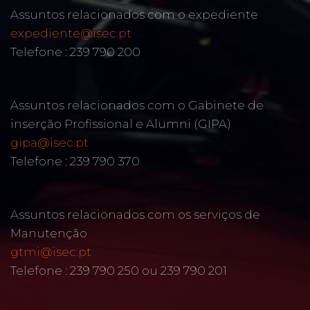
Assuntos relacionados com o expediente
expediente@isec.pt
Telefone : 239 790 200
Assuntos relacionados com o Gabinete de
inserção Profissional e Alumni (GIPA)
gipa@isec.pt
Telefone : 239 790 370
Assuntos relacionados com os serviços de
Manutenção
gtmi@isec.pt
Telefone : 239 790 250 ou 239 790 201