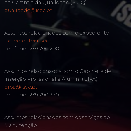
da Garantia da Qualidade (SIGQ)
qualidade@isec.pt
Assuntos relacionados com o expediente
expediente@isec.pt
Telefone : 239 790 200
Assuntos relacionados com o Gabinete de
inserção Profissional e Alumni (GIPA)
gipa@isec.pt
Telefone : 239 790 370
Assuntos relacionados com os serviços de
Manutenção