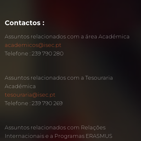
Contactos :
Assuntos relacionados com a área Académica
academicos@isec.pt
Telefone : 239 790 280
Assuntos relacionados com a Tesouraria
Académica
tesouraria@isec.pt
Telefone : 239 790 269
Assuntos relacionados com Relações
Internacionais e a Programas ERASMUS