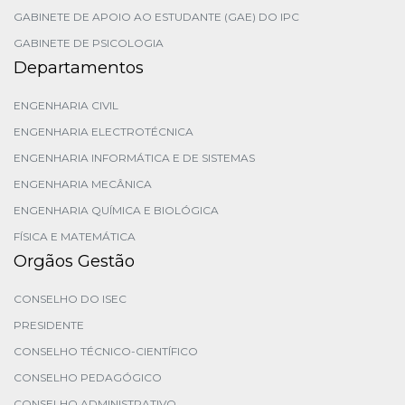
GABINETE DE APOIO AO ESTUDANTE (GAE) DO IPC
GABINETE DE PSICOLOGIA
Departamentos
ENGENHARIA CIVIL
ENGENHARIA ELECTROTÉCNICA
ENGENHARIA INFORMÁTICA E DE SISTEMAS
ENGENHARIA MECÂNICA
ENGENHARIA QUÍMICA E BIOLÓGICA
FÍSICA E MATEMÁTICA
Orgãos Gestão
CONSELHO DO ISEC
PRESIDENTE
CONSELHO TÉCNICO-CIENTÍFICO
CONSELHO PEDAGÓGICO
CONSELHO ADMINISTRATIVO