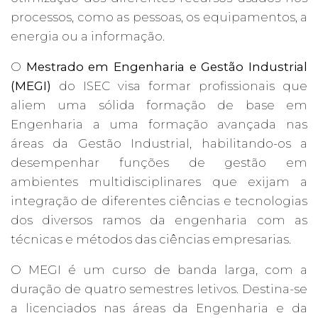
processos, como as pessoas, os equipamentos, a
energia ou a informação.
O
Mestrado em Engenharia e Gestão Industrial
(MEGI)
do ISEC visa formar profissionais que
aliem uma sólida formação de base em
Engenharia a uma formação avançada nas
áreas da Gestão Industrial, habilitando-os a
desempenhar funções de gestão em
ambientes multidisciplinares que exijam a
integração de diferentes ciências e tecnologias
dos diversos ramos da engenharia com as
técnicas e métodos das ciências empresarias.
O MEGI é um curso de banda larga, com a
duração de quatro semestres letivos. Destina-se
a licenciados nas áreas da Engenharia e da