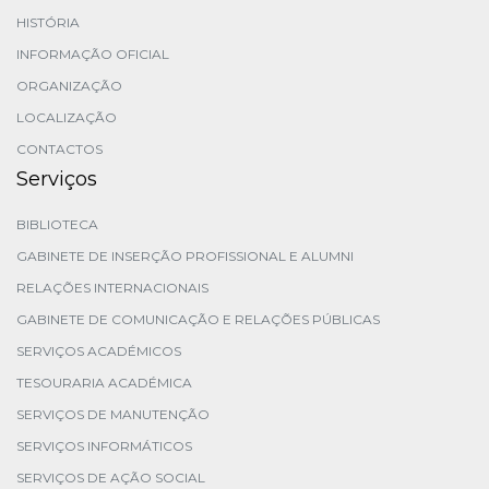
HISTÓRIA
INFORMAÇÃO OFICIAL
ORGANIZAÇÃO
LOCALIZAÇÃO
CONTACTOS
Serviços
BIBLIOTECA
GABINETE DE INSERÇÃO PROFISSIONAL E ALUMNI
RELAÇÕES INTERNACIONAIS
GABINETE DE COMUNICAÇÃO E RELAÇÕES PÚBLICAS
SERVIÇOS ACADÉMICOS
TESOURARIA ACADÉMICA
SERVIÇOS DE MANUTENÇÃO
SERVIÇOS INFORMÁTICOS
SERVIÇOS DE AÇÃO SOCIAL