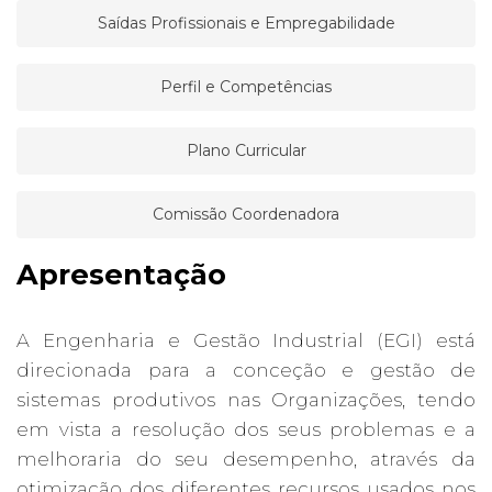
Saídas Profissionais e Empregabilidade
Perfil e Competências
Plano Curricular
Comissão Coordenadora
Apresentação
A Engenharia e Gestão Industrial (EGI) está
direcionada para a conceção e gestão de
sistemas produtivos nas Organizações, tendo
em vista a resolução dos seus problemas e a
melhoraria do seu desempenho, através da
otimização dos diferentes recursos usados nos