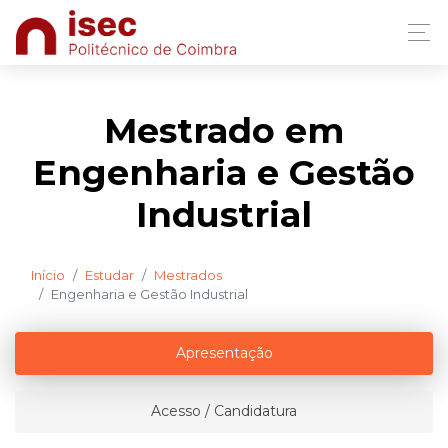
Mestrado em
Engenharia e Gestão
Industrial
Início
Estudar
Mestrados
Engenharia e Gestão Industrial
Apresentação
Acesso / Candidatura