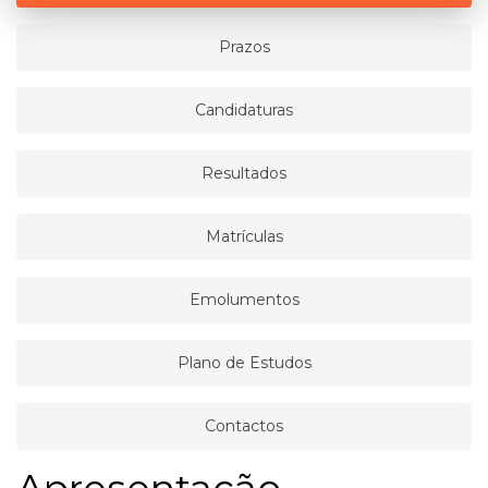
Prazos
Candidaturas
Resultados
Matrículas
Emolumentos
Plano de Estudos
Contactos