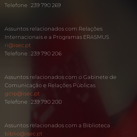
Telefone : 239 790 269
Assuntos relacionados com Relações
Internacionais e a Programas ERASMUS
ri@isec.pt
Telefone : 239 790 206
Assuntos relacionados com o Gabinete de
Comunicação e Relações Públicas
gcrp@isec.pt
Telefone : 239 790 200
Assuntos relacionados com a Biblioteca
biblio@isec.pt