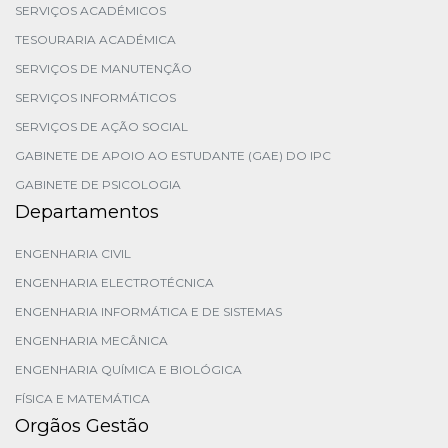
SERVIÇOS ACADÉMICOS
TESOURARIA ACADÉMICA
SERVIÇOS DE MANUTENÇÃO
SERVIÇOS INFORMÁTICOS
SERVIÇOS DE AÇÃO SOCIAL
GABINETE DE APOIO AO ESTUDANTE (GAE) DO IPC
GABINETE DE PSICOLOGIA
Departamentos
ENGENHARIA CIVIL
ENGENHARIA ELECTROTÉCNICA
ENGENHARIA INFORMÁTICA E DE SISTEMAS
ENGENHARIA MECÂNICA
ENGENHARIA QUÍMICA E BIOLÓGICA
FÍSICA E MATEMÁTICA
Orgãos Gestão