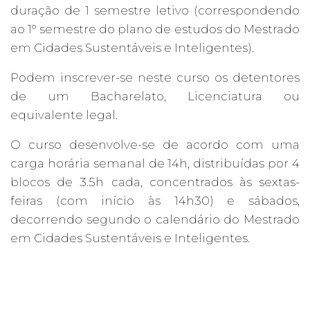
duração de 1 semestre letivo (correspondendo
ao 1º semestre do plano de estudos do Mestrado
em Cidades Sustentáveis e Inteligentes).
Podem inscrever-se neste curso os detentores
de um Bacharelato, Licenciatura ou
equivalente legal.
O curso desenvolve-se de acordo com uma
carga horária semanal de 14h, distribuídas por 4
blocos de 3.5h cada, concentrados às sextas-
feiras (com início às 14h30) e sábados,
decorrendo segundo o calendário do Mestrado
em Cidades Sustentáveis e Inteligentes.