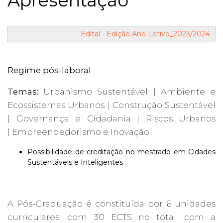
Apresentação
Edital - Edição Ano Letivo_2023/2024
Regime pós-laboral
Temas:
Urbanismo Sustentável | Ambiente e
Ecossistemas Urbanos | Construção Sustentável
| Governança e Cidadania | Riscos Urbanos
| Empreendedorismo e Inovação
Possibilidade de creditação no mestrado em Cidades
Sustentáveis e Inteligentes
A Pós-Graduação é constituída por 6 unidades
curriculares, com 30 ECTS no total, com a