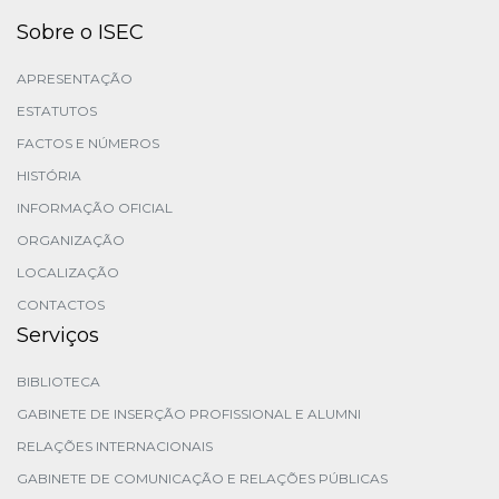
Sobre o ISEC
APRESENTAÇÃO
ESTATUTOS
FACTOS E NÚMEROS
HISTÓRIA
INFORMAÇÃO OFICIAL
ORGANIZAÇÃO
LOCALIZAÇÃO
CONTACTOS
Serviços
BIBLIOTECA
GABINETE DE INSERÇÃO PROFISSIONAL E ALUMNI
RELAÇÕES INTERNACIONAIS
GABINETE DE COMUNICAÇÃO E RELAÇÕES PÚBLICAS