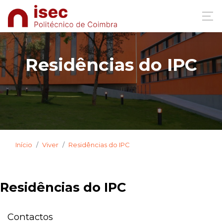
Residências do IPC
Início
Viver
Residências do IPC
Residências do IPC
Contactos