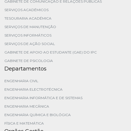
GABINETE DE COMUNICAÇÃO E RELAÇÕES PÚBLICAS
SERVIÇOS ACADÉMICOS
TESOURARIA ACADÉMICA
SERVIÇOS DE MANUTENÇÃO
SERVIÇOS INFORMÁTICOS
SERVIÇOS DE AÇÃO SOCIAL
GABINETE DE APOIO AO ESTUDANTE (GAE) DO IPC
GABINETE DE PSICOLOGIA
Departamentos
ENGENHARIA CIVIL
ENGENHARIA ELECTROTÉCNICA
ENGENHARIA INFORMÁTICA E DE SISTEMAS
ENGENHARIA MECÂNICA
ENGENHARIA QUÍMICA E BIOLÓGICA
FÍSICA E MATEMÁTICA