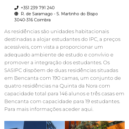
+351 239 791 240
R. de Saramago - S. Martinho do Bispo
3040-316 Coimbra
As residências são unidades habitacionais
destinadas a alojar estudantes do IPC, a preços
acessíveis, com vista a proporcionar um
adequado ambiente de estudo e convívio e
promover a integração dos estudantes. Os
SASIPC dispõem de duas residências situadas
em Bencanta com 190 camas, um conjunto de
quatro residências na Quinta da Nora com
capacidade total para 146 alunos e três casas em
Bencanta com capacidade para 19 estudantes.
Para mais informações aceder aqui.