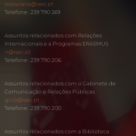
tesouraria@isec.pt
Telefone : 239 790 269
Assuntos relacionados com Relações
Internacionais e a Programas ERASMUS
ri@isec.pt
Telefone : 239 790 206
Assuntos relacionados com o Gabinete de
Comunicação e Relações Públicas
gcrp@isec.pt
Telefone : 239 790 200
Assuntos relacionados com a Biblioteca