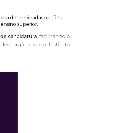
para determinadas opções;
ensino superior.
 de candidatura
, facilitando o
des orgânicas do Instituto