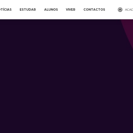
TÍCIAS
ESTUDAR
ALUNOS
VIVER
CONTACTOS
ACAD