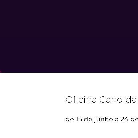
Oficina Candida
de 15 de junho a 24 d